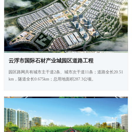
云浮市国际石材产业城园区道路工程
园区路网共有城市主干道2条、城市次干道11条；道路全长20.51
km，隧道全长0.675km；总用地面积287.3公顷。