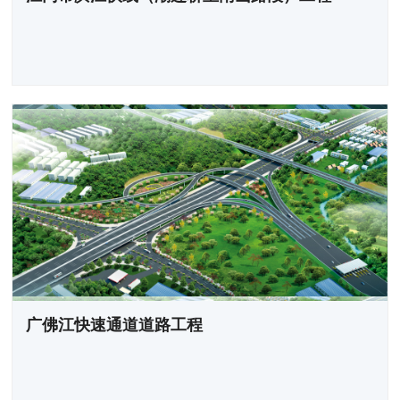
广佛江快速通道道路工程