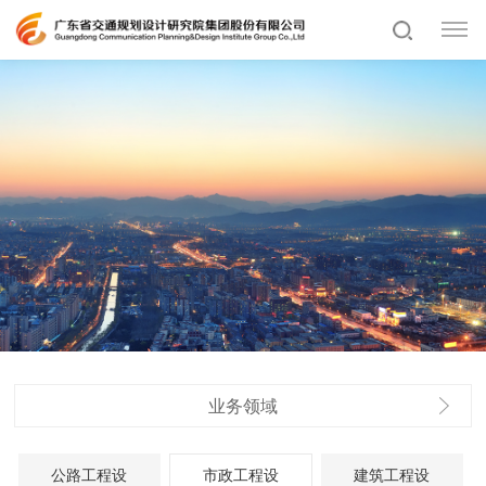
业务领域
公路工程设
市政工程设
建筑工程设