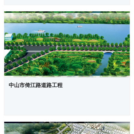
中山市倚江路道路工程