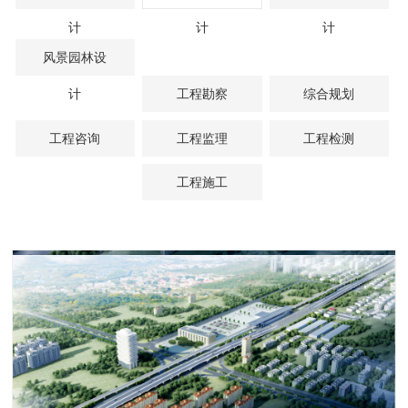
计
计
计
风景园林设
计
工程勘察
综合规划
工程咨询
工程监理
工程检测
工程施工