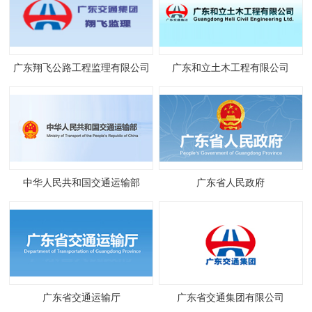
广东翔飞公路工程监理有限公司
广东和立土木工程有限公司
中华人民共和国交通运输部
广东省人民政府
广东省交通运输厅
广东省交通集团有限公司