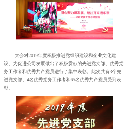
大会对
2019
年度积极推进党组织建设和企业文化建
设、为促进公司发展做出了积极贡献的先进党支部、优秀党
务工作者和优秀共产党员进行了集中表彰。此次共有
3
个先
进党支部、
4
名优秀党务工作者和
65
名优秀共产党员受到表
彰。