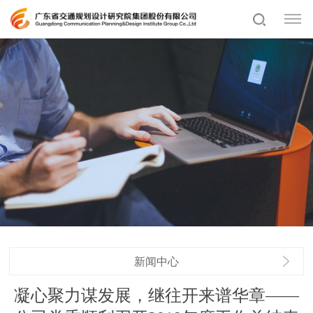
新闻中心
凝心聚力谋发展，继往开来谱华章——