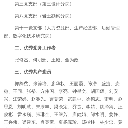
第三党支部（第三设计分院）
第八党支部（岩土勘察分院）
第十一党支部（人力资源部、生产经营部、后勤管理
部、数字化技术研究院）
二、优秀党务工作者
张修杰、何明翅、王诚、金为政
三、优秀共产党员
郭辞贫、张德培、廖华权、王丽霞、陈浩、盛捷、麦
穗、王同、张裕、方伟国、李亮、钟星文、胡国辉、刘安
兴、江荣娣、赵赛先、曹竞荣、武建中、徐德志、雷明、赵
思恩、刘明慧、朱添丰、梁余定、乔贵、李婧、姚泽宾、汪
俊彬、雷永巍、张琳金、王继芳、唐健娟、邹水明、姜静、
王兴伟、梁建东、肖英豪、夏杨嘉玲、郑楷柱、林少忠、黄