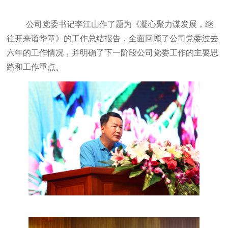
公司党委书记李江山作了题为《凝心聚力谋发展，继
往开来谱华章》的工作总结报告，全面回顾了公司党委过去
六年的工作情况，并明确了下一阶段公司党委工作的主要思
路和工作重点。